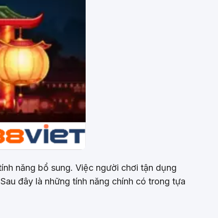
ính năng bổ sung. Việc người chơi tận dụng
 Sau đây là những tính năng chính có trong tựa