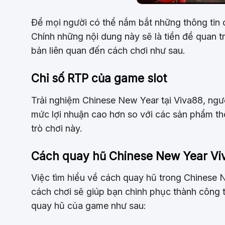
Để mọi người có thể nắm bắt những thông tin 
Chính những nội dung này sẽ là tiền đề quan 
bản liên quan đến cách chơi như sau.
Chỉ số RTP của game slot
Trải nghiệm Chinese New Year tại Viva88, ngườ
mức lợi nhuận cao hơn so với các sản phẩm t
trò chơi này.
Cách quay hũ Chinese New Year Vi
Việc tìm hiểu về cách quay hũ trong Chinese 
cách chơi sẽ giúp bạn chinh phục thành công
quay hũ của game như sau: