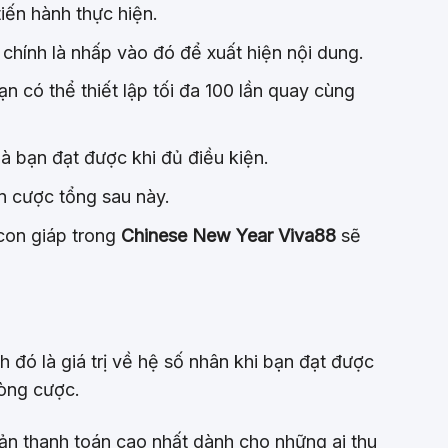
iến hành thực hiện.
 chính là nhấp vào đó để xuất hiện nội dung.
n có thể thiết lập tối đa 100 lần quay cùng
à bạn đạt được khi đủ điều kiện.
n cược tổng sau này.
 con giáp trong
Chinese New Year Viva88
sẽ
 đó là giá trị về hệ số nhân khi bạn đạt được
dòng cược.
ản thanh toán cao nhất dành cho những ai thu