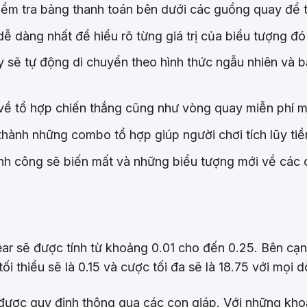
iểm tra bảng thanh toán bên dưới các guồng quay để t
ễ dàng nhất để hiểu rõ từng giá trị của biểu tượng đó
 sẽ tự động di chuyển theo hình thức ngẫu nhiên và bạ
 về tổ hợp chiến thắng cũng như vòng quay miễn phí m
hành những combo tổ hợp giúp người chơi tích lũy tiề
ành công sẽ biến mất và những biểu tượng mới về các
ar sẽ được tính từ khoảng 0.01 cho đến 0.25. Bên cạnh
ối thiểu sẽ là 0.15 và cược tối đa sẽ là 18.75 với mọi 
được quy định thông qua các con giáp. Với những kho