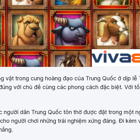
g vật trong cung hoàng đạo của Trung Quốc ở dịp lễ 
 đúng với chủ đề cùng các phong cách đặc biệt. Với 
 người dân Trung Quốc tôn thờ được đặt trong một ng
cho người chơi những trải nghiệm xứng đáng. Đi kèm v
thắng.