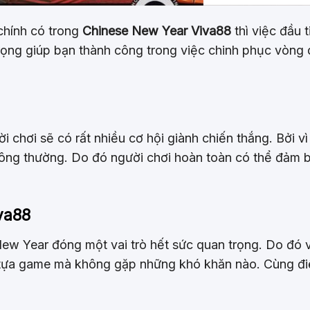
chính có trong
Chinese New Year Viva88
thì việc đầu 
trọng giúp bạn thành công trong việc chinh phục vòng
i chơi sẽ có rất nhiều cơ hội giành chiến thắng. Bởi
hông thường. Do đó người chơi hoàn toàn có thể đảm 
va88
New Year đóng một vai trò hết sức quan trọng. Do đó 
 tựa game mà không gặp những khó khăn nào. Cùng đi