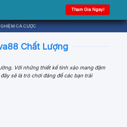
Tham Gia Ngay!
NGHIỆM CÁ CƯỢC
va88 Chất Lượng
rường. Với những thiết kế tinh xảo mang đậm
ây sẽ là trò chơi đáng để các bạn trải