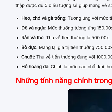
thập được đủ 5 biểu tượng sẽ giúp mang về số 
Heo, chó và gà trống
: Tương ứng với mức t
Dê và ngựa
: Mức thưởng tương ứng 150.00
Rắn và thỏ
: Thu về tiền thưởng là 500.00x.
Bò đực
: Mang lại giá trị tiền thưởng 750.00x
Chuột:
Thu về tiền thưởng đúng với 1000.0
Hổ hoang
dã:
Chính là mức cao nhất khi thu
Những tính năng chính tron